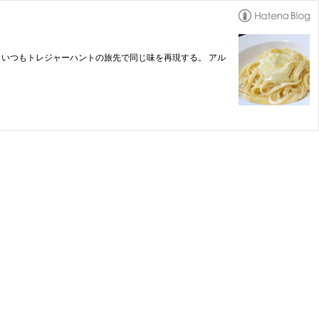
いつもトレジャーハントの旅先で同じ味を再現する。 アル