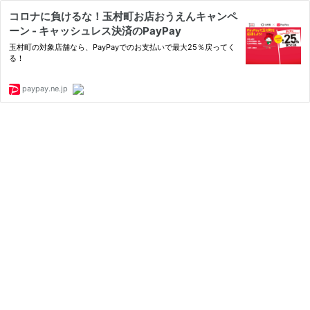
コロナに負けるな！玉村町お店おうえんキャンペ
ーン - キャッシュレス決済のPayPay
玉村町の対象店舗なら、PayPayでのお支払いで最大25％戻ってく
る！
paypay.ne.jp