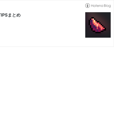
IPSまとめ