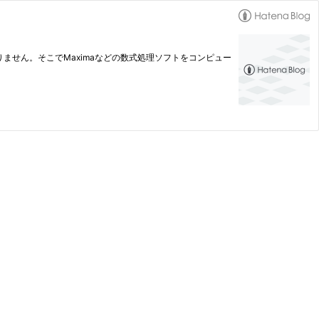
せん。そこでMaximaなどの数式処理ソフトをコンピュー