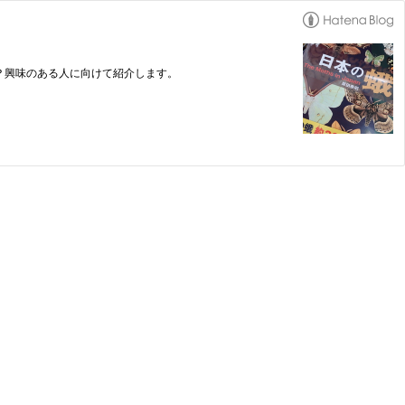
？興味のある人に向けて紹介します。