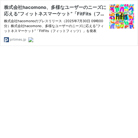
株式会社hacomono、多様なユーザーのニーズに
応える”フィットネスマーケット”「FitFits（フィ
ットフィッツ）」を発表
株式会社hacomonoのプレスリリース（2025年7月30日 09時00
分）株式会社hacomono、多様なユーザーのニーズに応える”フィ
ットネスマーケット”「FitFits（フィットフィッツ）」を発表
prtimes.jp