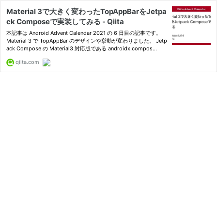
Material 3で大きく変わったTopAppBarをJetpa
ck Composeで実装してみる - Qiita
本記事は Android Advent Calendar 2021 の 6 日目の記事です。
Material 3 で TopAppBar のデザインや挙動が変わりました。 Jetp
ack Compose の Material3 対応版である androidx.compos...
qiita.com