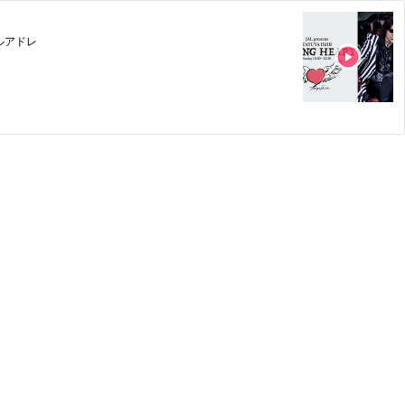
ールアドレ