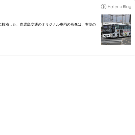
 ■過去に投稿した、鹿児島交通のオリジナル車両の画像は、右側の