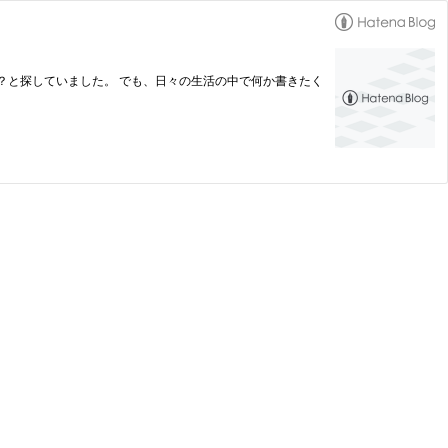
？と探していました。 でも、日々の生活の中で何か書きたく