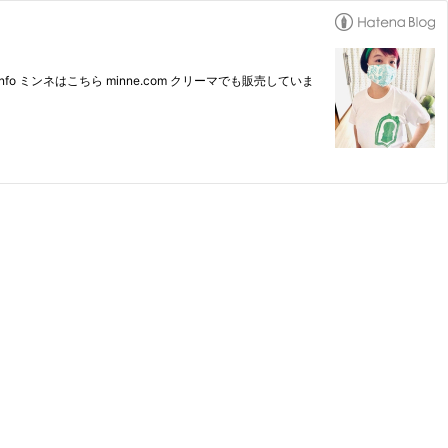
o ミンネはこちら minne.com クリーマでも販売していま