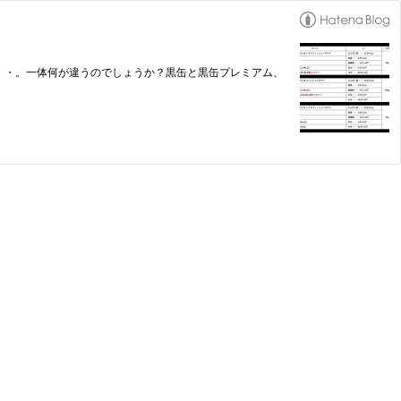
・・。一体何が違うのでしょうか？黒缶と黒缶プレミアム、