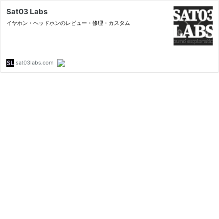
Sat03 Labs
イヤホン・ヘッドホンのレビュー・修理・カスタム
sat03labs.com