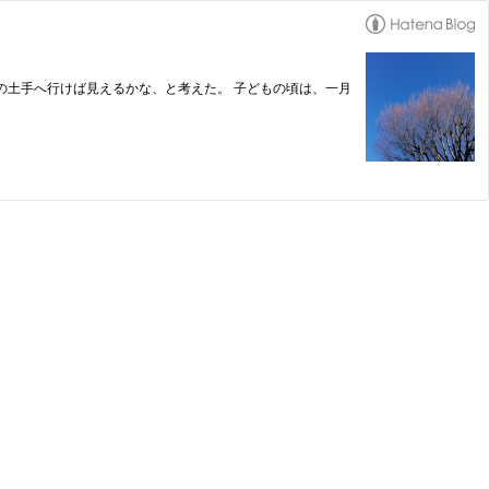
川の土手へ行けば見えるかな、と考えた。 子どもの頃は、一月