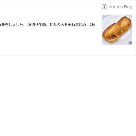
新発売しました。 薄切り牛肉、甘みのある玉ねぎ炒め、2種