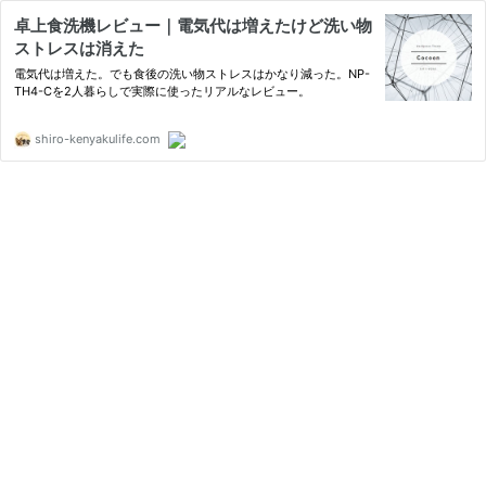
卓上食洗機レビュー｜電気代は増えたけど洗い物
ストレスは消えた
電気代は増えた。でも食後の洗い物ストレスはかなり減った。NP-
TH4-Cを2人暮らしで実際に使ったリアルなレビュー。
shiro-kenyakulife.com