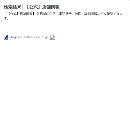
検索結果 | 【公式】店舗情報
【【公式】店舗情報】 各店舗の住所、電話番号、地図、詳細情報などを確認できま
す。
shop.arclandservice.co.jp