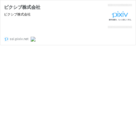
ピクシブ株式会社
ピクシブ株式会社
ssl.pixiv.net