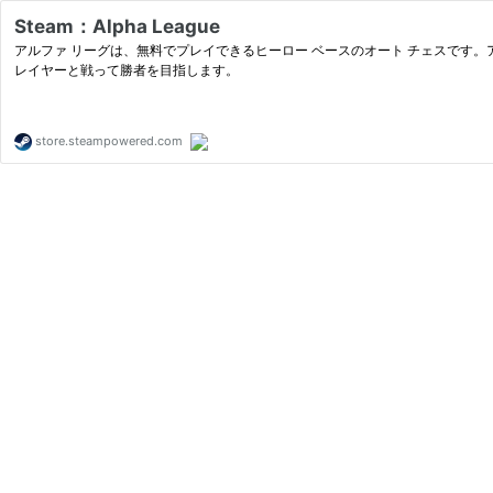
Steam：Alpha League
アルファ リーグは、無料でプレイできるヒーロー ベースのオート チェスです。
レイヤーと戦って勝者を目指します。
store.steampowered.com