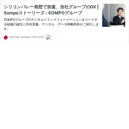
シリコンバレー発想で加速、当社グループのDX |
Sompoストーリーズ - SOMPOグループ
SOMPOグループのデジタルトランスフォーメーションをリードす
る組織の誕生と存在意義。デジタル・データ戦略部長がご紹介しま
す。
stories.sompo-hd.com