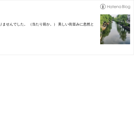
どありませんでした。 （当たり前か。） 美しい街並みに忽然と