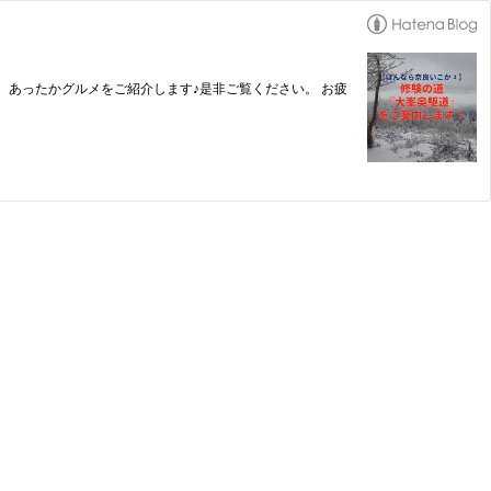
あったかグルメをご紹介します♪是非ご覧ください。 お疲