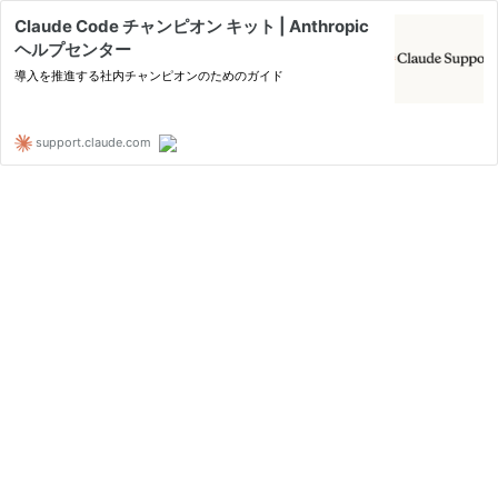
Claude Code チャンピオン キット | Anthropic
ヘルプセンター
導入を推進する社内チャンピオンのためのガイド
support.claude.com