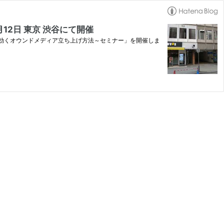
12日 東京 渋谷にて開催
に効くオウンドメディア立ち上げ方法～セミナー」を開催しま