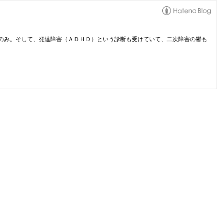
のみ。そして、発達障害（ＡＤＨＤ）という診断も受けていて、二次障害の鬱も