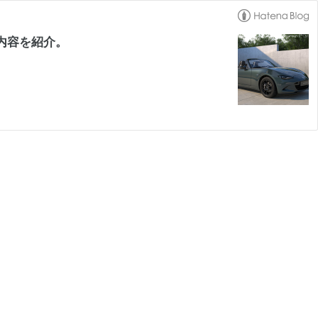
内容を紹介。