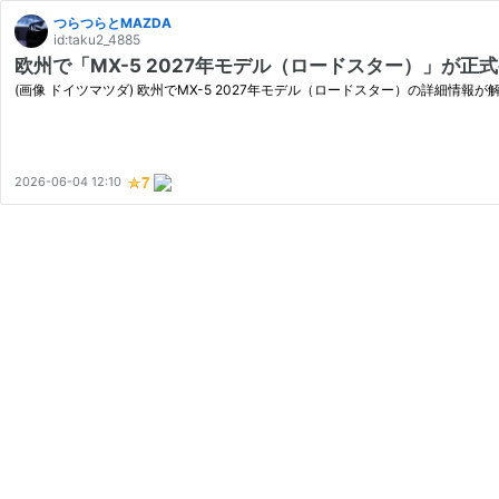
つらつらとMAZDA
id:taku2_4885
欧州で「MX-5 2027年モデル（ロードスター）」が
(画像 ドイツマツダ) 欧州でMX-5 2027年モデル（ロードスター）の詳細情報
2026-06-04 12:10