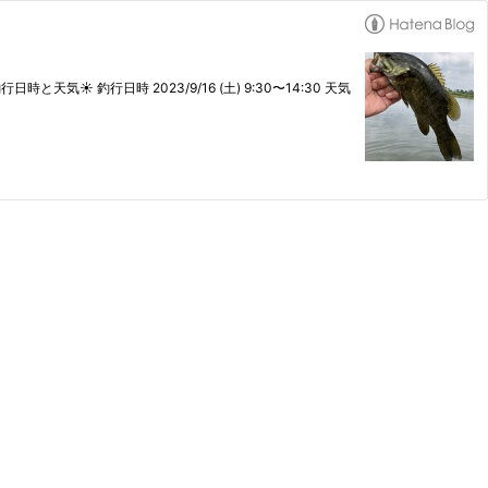
気☀️ 釣行日時 2023/9/16 (土) 9:30〜14:30 天気