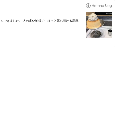
しんできました。 人の多い池袋で、ほっと落ち着ける場所。