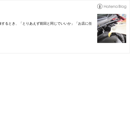
交換するとき、「とりあえず前回と同じでいいか」「お店に任