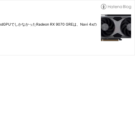
PUでしかなかったRadeon RX 9070 GREは、Navi 4xの