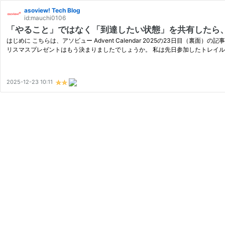
asoview! Tech Blog
id:mauchi0106
「やること」ではなく「到達したい状態」を共有したら
はじめに こちらは、アソビュー Advent Calendar 2025の23日目
リスマスプレゼントはもう決まりましたでしょうか。 私は先日参加したトレイルラ
2025-12-23 10:11