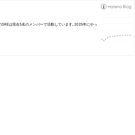
ビューのSREは現在5名のメンバーで活動しています｡2025年にやっ