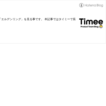
AN」と「エルデンリング」を見る事です。 本記事ではタイミーで長