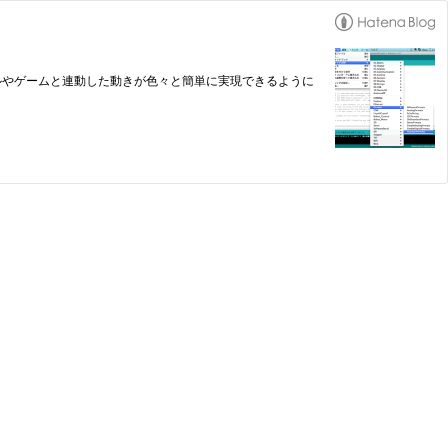
モデルやゲームと連動した動きが色々と簡単に実現できるように