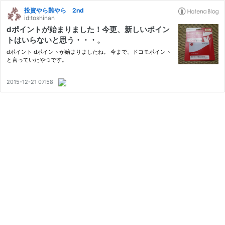
投資やら難やら 2nd
id:toshinan
dポイントが始まりました！今更、新しいポイン
トはいらないと思う・・・。
dポイント dポイントが始まりましたね。 今まで、ドコモポイント
と言っていたやつです。
2015-12-21 07:58