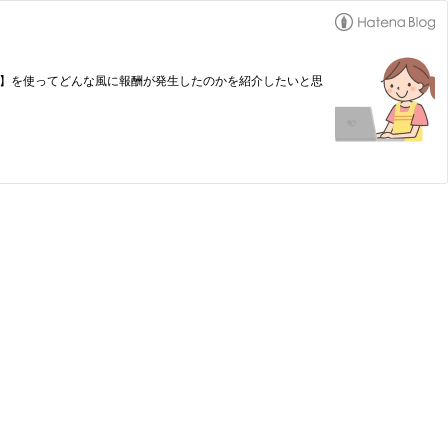
ト】を使ってどんな風に報酬が発生したのかを紹介したいと思