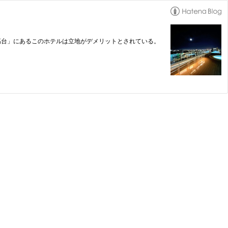
高台」にあるこのホテルは立地がデメリットとされている。