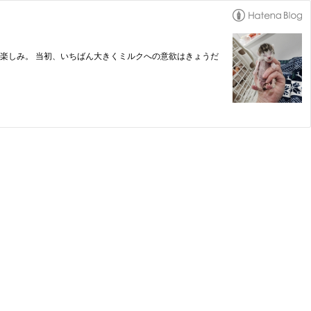
らのお楽しみ。 当初、いちばん大きくミルクへの意欲はきょうだ