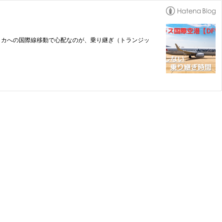
リカへの国際線移動で心配なのが、乗り継ぎ（トランジッ