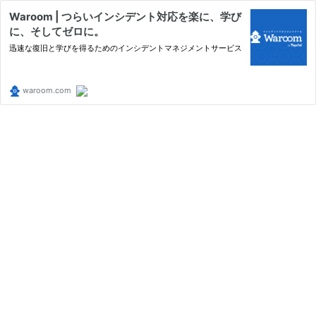
Waroom | つらいインシデント対応を楽に、学び
に、そしてゼロに。
迅速な復旧と学びを得るためのインシデントマネジメントサービス
waroom.com