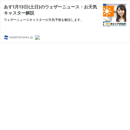
あす1月13日(土日)のウェザーニュース・お天気
キャスター解説
ウェザーニュースキャスターが天気予報を解説します。
weathernews.jp