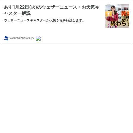
あす1月22日(火)のウェザーニュース・お天気キ
ャスター解説
ウェザーニュースキャスターが天気予報を解説します。
weathernews.jp