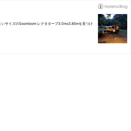
Soomloom レクタタープ3.0mx3.85mを見つけ