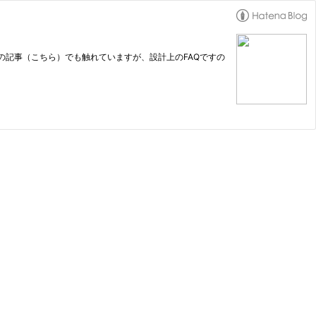
の記事（こちら）でも触れていますが、設計上のFAQですの