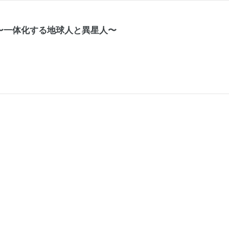
〜一体化する地球人と異星人〜