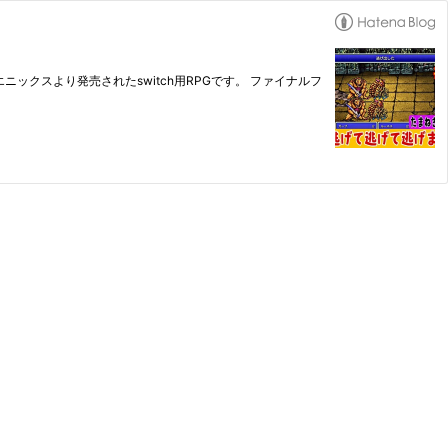
ックスより発売されたswitch用RPGです。 ファイナルフ