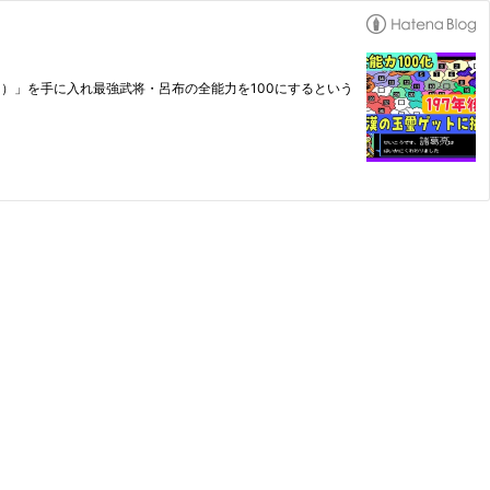
）」を手に入れ最強武将・呂布の全能力を100にするという