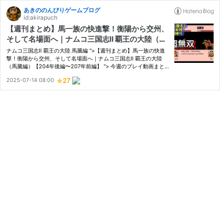
あきののんびりゲームブログ
id:akirapuch
【週刊まとめ】馬一族の快進撃！衡陽から交州、
そして名場面へ｜ナムコ三国志Ⅱ 覇王の大陸（馬
騰編）【204年後編〜207年前編】
ナムコ三国志Ⅱ 覇王の大陸 馬騰編 ">【週刊まとめ】馬一族の快進
撃！衡陽から交州、そして名場面へ｜ナムコ三国志Ⅱ 覇王の大陸
（馬騰編）【204年後編〜207年前編】 "> 今週のプレイ動画まと
め（全6本） 【#30】204年後編｜馬一族だけで攻める！衡陽攻め
2025-07-14 08:00
https://www.youtube.com/watch?v=wBLtgS0ouck&t=1s 【#3
1】205年前…