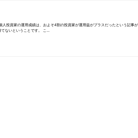
人投資家の運用成績は、およそ4割の投資家が運用益がプラスだったという記事があり
てないということです。 こ…