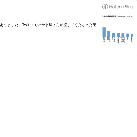
ました。Twitterでわかま屋さんが流してくださった記