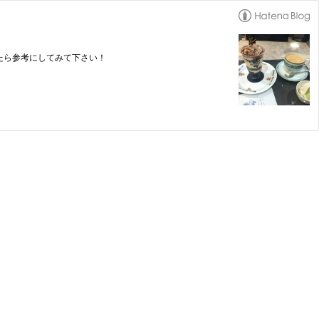
たら参考にしてみて下さい！